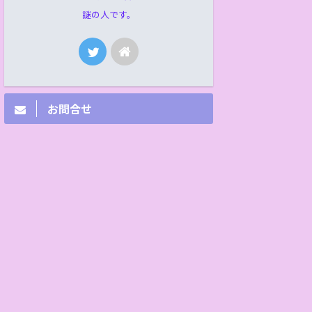
謎の人です。
お問合せ