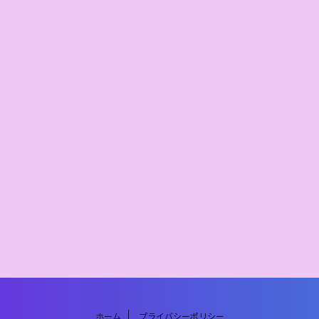
ホーム
プライバシーポリシー