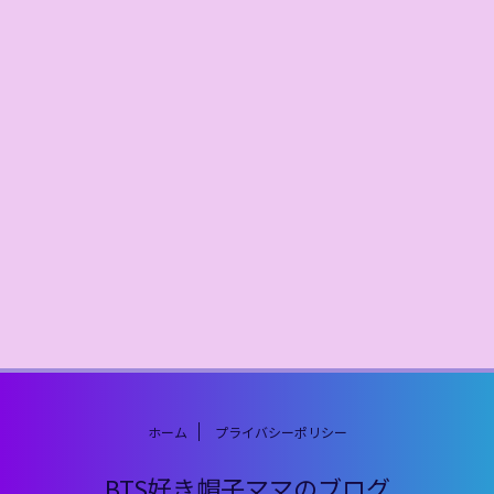
ホーム
プライバシーポリシー
BTS好き帽子ママのブログ