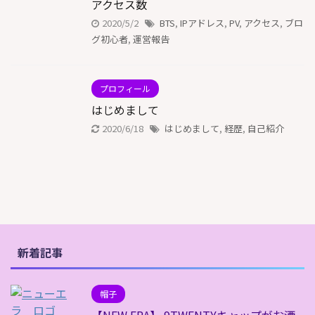
アクセス数
2020/5/2
BTS
,
IPアドレス
,
PV
,
アクセス
,
ブロ
グ初心者
,
運営報告
プロフィール
はじめまして
2020/6/18
はじめまして
,
経歴
,
自己紹介
新着記事
帽子