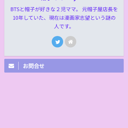
BTSと帽子が好きな２児ママ。 元帽子屋店長を
10年していた、現在は漫画家志望という謎の
人です。
お問合せ