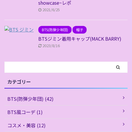
showcase~レポ
2021/6/25
BTS(防弾少年団)
帽子
BTSジミン着用キャップ(MACK BARRY)
2023/8/16
カテゴリー
BTS(防弾少年団) (42)
BTS風コーデ (1)
コスメ・美容 (12)