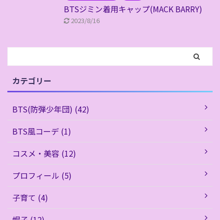
BTSジミン着用キャップ(MACK BARRY)
2023/8/16
カテゴリー
BTS(防弾少年団) (42)
BTS風コーデ (1)
コスメ・美容 (12)
プロフィール (5)
子育て (4)
帽子 (12)