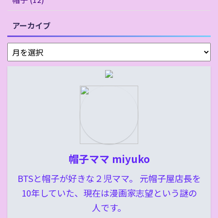
アーカイブ
帽子ママ miyuko
BTSと帽子が好きな２児ママ。 元帽子屋店長を
10年していた、現在は漫画家志望という謎の
人です。